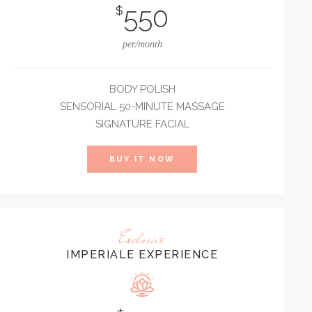
550
$
per/month
BODY POLISH
SENSORIAL 50-MINUTE MASSAGE
SIGNATURE FACIAL
BUY IT NOW
Exclusive
IMPERIALE EXPERIENCE