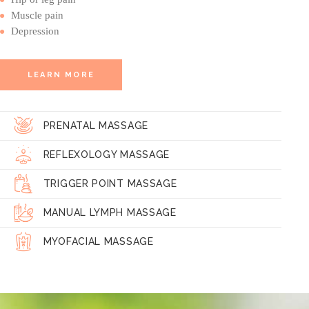
Muscle pain
Depression
LEARN MORE
PRENATAL MASSAGE
REFLEXOLOGY MASSAGE
TRIGGER POINT MASSAGE
MANUAL LYMPH MASSAGE
MYOFACIAL MASSAGE