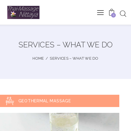
0
SERVICES – WHAT WE DO
HOME
SERVICES – WHAT WE DO
GEOTHERMAL MASSAGE