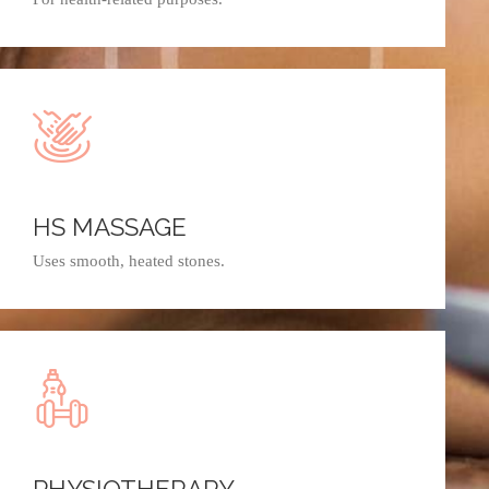
HS MASSAGE
Uses smooth, heated stones.
PHYSIOTHERAPY