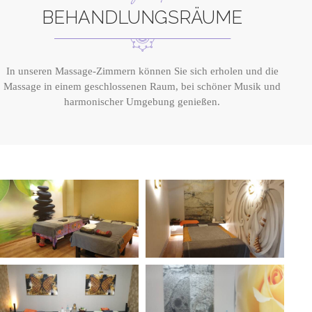
BEHANDLUNGSRÄUME
In unseren Massage-Zimmern können Sie sich erholen und die
Massage in einem geschlossenen Raum, bei schöner Musik und
harmonischer Umgebung genießen.