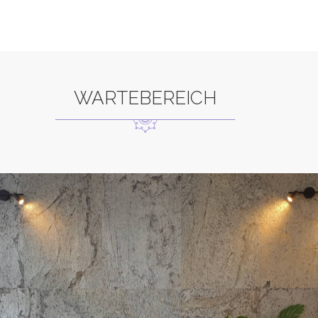
WARTEBEREICH