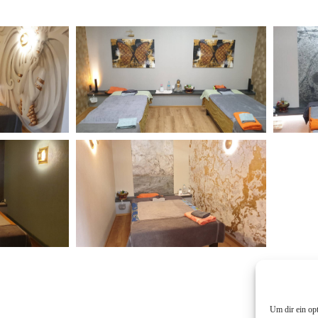
Um dir ein op