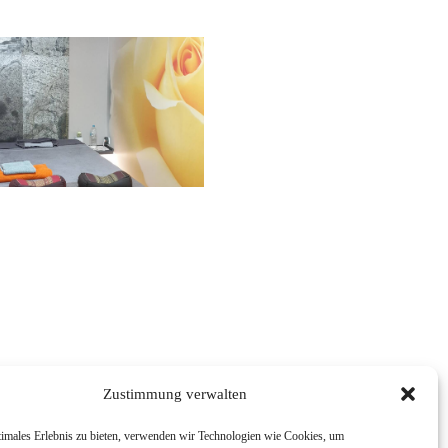
Zustimmung verwalten
timales Erlebnis zu bieten, verwenden wir Technologien wie Cookies, um