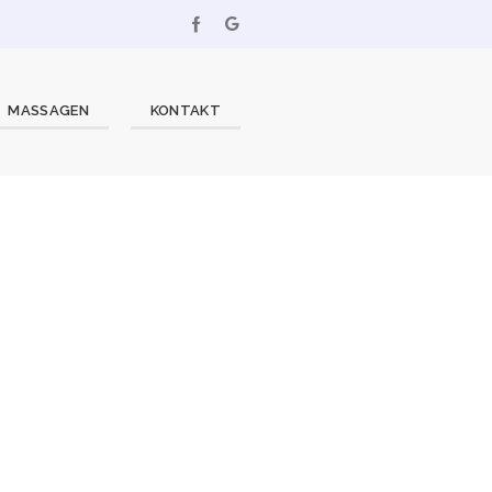
MASSAGEN
KONTAKT
T