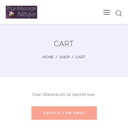
CART
HOME
SHOP
CART
Dein Warenkorb ist derzeit leer.
ZURÜCK ZUM SHOP