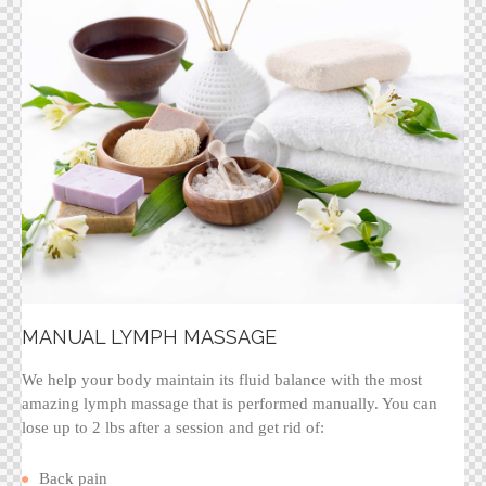
MANUAL LYMPH MASSAGE
We help your body maintain its fluid balance with the most
amazing lymph massage that is performed manually. You can
lose up to 2 lbs after a session and get rid of:
Back pain