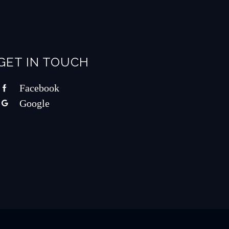
GET IN TOUCH
Facebook
Google